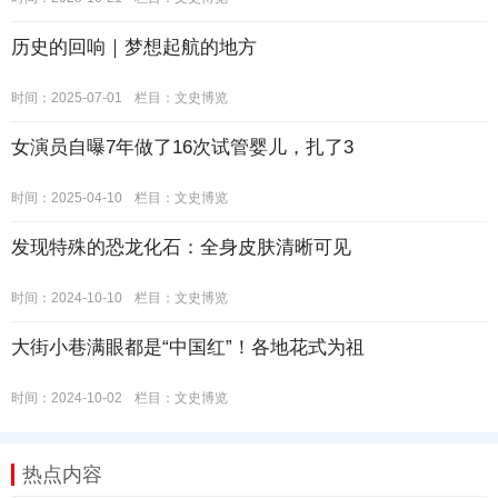
历史的回响｜梦想起航的地方
时间：2025-07-01
栏目：
文史博览
女演员自曝7年做了16次试管婴儿，扎了3
时间：2025-04-10
栏目：
文史博览
发现特殊的恐龙化石：全身皮肤清晰可见
时间：2024-10-10
栏目：
文史博览
大街小巷满眼都是“中国红”！各地花式为祖
时间：2024-10-02
栏目：
文史博览
热点内容