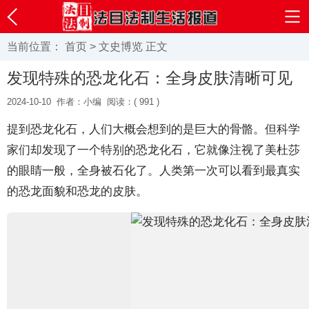
当前位置：
首页
>
文史博览
正文
发现特殊的恐龙化石：全身皮肤清晰可见
2024-10-10
作者：小编
阅读：(
991 )
提到恐龙化石，人们大概会想到的是巨大的骨骼。但科学
家们却发现了一个特别的恐龙化石，它就像注视了美杜莎
的眼睛一般，全身被石化了。人类第一次可以看到最真实
的恐龙面貌和恐龙的皮肤。