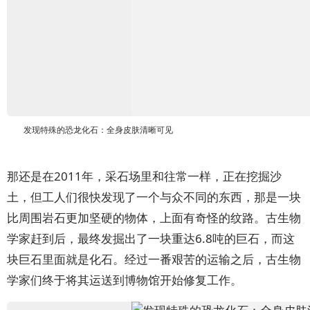
发现特殊的恐龙化石：全身皮肤清晰可见
那还是在2011年，采石场里和往常一样，正在挖掘沙
土，但工人们很快发现了一个与众不同的东西，那是一块
比周围岩石更加坚硬的物体，上面有奇怪的纹路。古生物
学家赶到后，最终发掘出了一块重达6.8吨的巨石，而这
块巨石里面就是化石。经过一番艰苦的运输之后，古生物
学家们终于将其运送到博物馆开始修复工作。