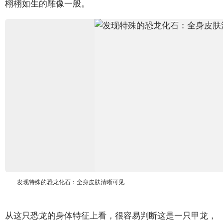
栩栩如生的雕像一般。
发现特殊的恐龙化石：全身皮肤清晰可见
从这只恐龙的身体特征上看，很容易判断这是一只甲龙，