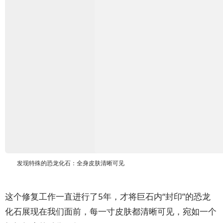
发现特殊的恐龙化石：全身皮肤清晰可见
这个修复工作一直进行了5年，才将巨石内“封印”的恐龙
化石展现在我们面前，每一寸皮肤都清晰可见，宛如一个