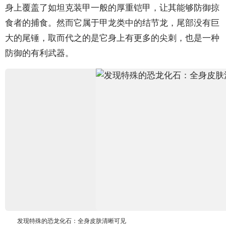
身上覆盖了如坦克装甲一般的厚重铠甲，让其能够防御掠
食者的捕食。然而它属于甲龙类中的结节龙，尾部没有巨
大的尾锤，取而代之的是它身上有更多的尖刺，也是一种
防御的有利武器。
发现特殊的恐龙化石：全身皮肤清晰可见