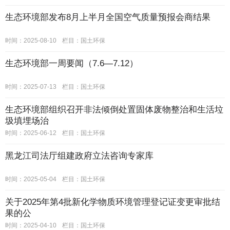
生态环境部发布8月上半月全国空气质量预报会商结果
时间：2025-08-10
栏目：
国土环保
生态环境部一周要闻（7.6—7.12）
时间：2025-07-13
栏目：
国土环保
生态环境部组织召开非法倾倒处置固体废物整治和生活垃
圾填埋场治
时间：2025-06-12
栏目：
国土环保
黑龙江司法厅组建政府立法咨询专家库
时间：2025-05-04
栏目：
国土环保
关于2025年第4批新化学物质环境管理登记证变更审批结
果的公
时间：2025-04-10
栏目：
国土环保