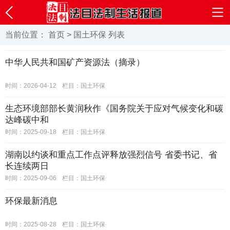
当前位置：
首页
>
国土环保
列表
中华人民共和国矿产资源法（摘录）
时间：2026-04-12
栏目：
国土环保
生态环境部部长黄润秋作《国务院关于应对气候变化和碳
达峰碳中和
时间：2025-09-18
栏目：
国土环保
湖南以约谈和重点工作点评释放强烈信号 省委书记、省
长连续两日
时间：2025-09-06
栏目：
国土环保
环保最新消息
时间：2025-08-28
栏目：
国土环保