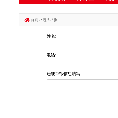
>
首页
违法举报
姓名:
电话:
违规举报信息填写: