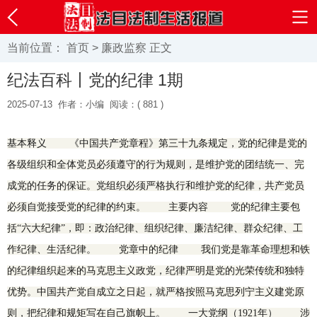
当前位置：
首页
>
廉政监察
正文
纪法百科丨党的纪律 1期
2025-07-13
作者：小编
阅读：(
881 )
基本释义 《中国共产党章程》第三十九条规定，党的纪律是党的
各级组织和全体党员必须遵守的行为规则，是维护党的团结统一、完
成党的任务的保证。党组织必须严格执行和维护党的纪律，共产党员
必须自觉接受党的纪律的约束。 主要内容 党的纪律主要包
括“六大纪律”，即：政治纪律、组织纪律、廉洁纪律、群众纪律、工
作纪律、生活纪律。 党章中的纪律 我们党是靠革命理想和铁
的纪律组织起来的马克思主义政党，纪律严明是党的光荣传统和独特
优势。中国共产党自成立之日起，就严格按照马克思列宁主义建党原
则，把纪律和规矩写在自己旗帜上。 一大党纲（1921年） 涉