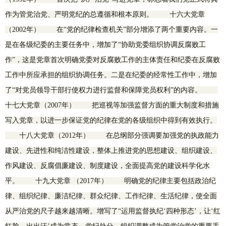
作为管党治党、严明党纪的总遵循和根本原则。 十六大党章
（2002年） 在“党的纪律检查机关”部分增添了两个重要内容。一
是在各级纪委的主要任务中，增加了“协助党委组织协调反腐败工
作”，这是党章首次明确党委对反腐败工作的主体责任和纪委在反腐败
工作中所应承担的组织协调任务。二是在纪委的经常性工作中，增加
了“对党员领导干部行使权力进行监督和保障党员权利”的内容。
十七大党章（2007年） 把巡视等加强监督方面的重大制度和措施
写入党章，以进一步保证党的纪律在党的各级组织中得到有效执行。
十八大党章（2012年） 在总纲部分强调要加强党的执政能力
建设、先进性和纯洁性建设，整体上推进党的思想建设、组织建设、
作风建设、反腐倡廉建设、制度建设，全面提高党的建设科学化水
平。 十九大党章 （2017年） 明确党的纪律主要包括政治纪
律、组织纪律、廉洁纪律、群众纪律、工作纪律、生活纪律，使全面
从严治党的尺子越来越清晰。增写了“运用监督执纪‘四种形态’，让‘红