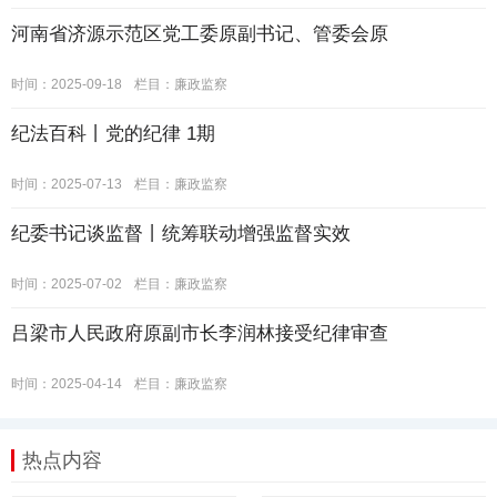
河南省济源示范区党工委原副书记、管委会原
时间：2025-09-18
栏目：
廉政监察
纪法百科丨党的纪律 1期
时间：2025-07-13
栏目：
廉政监察
纪委书记谈监督丨统筹联动增强监督实效
时间：2025-07-02
栏目：
廉政监察
吕梁市人民政府原副市长李润林接受纪律审查
时间：2025-04-14
栏目：
廉政监察
热点内容